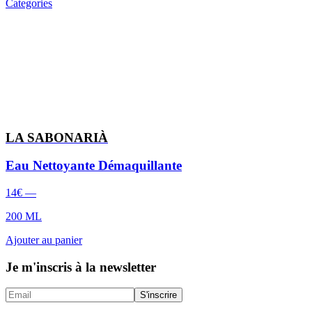
Categories
LA SABONARIÀ
Eau Nettoyante Démaquillante
14
€
—
200 ML
Ajouter au panier
Je m'inscris à la newsletter